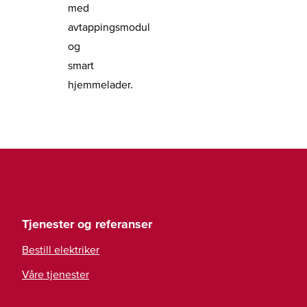
med
avtappingsmodul
og
smart
hjemmelader.
Tjenester og referanser
Bestill elektriker
Våre tjenester