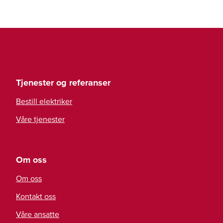
Tjenester og referanser
Bestill elektriker
Våre tjenester
Om oss
Om oss
Kontakt oss
Våre ansatte